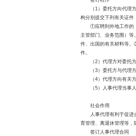
　　（1）委托方向代理
构分别提交下列有关证件：
　　①应聘到外地工作的
主管部门、业务范围）等
件、出国的有关材料等。
件。

　　（2）代理方对委托方
　　（3）委托方与代理方
　　（4）代理方向有关
　　（5）人事代理当事
　　社会作用

　　人事代理有利于促进
育管理、离退休管理等，
　　签订人事代理合同
