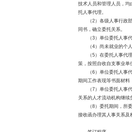
技术人员和管理人员，均
托人事代理。

　　（2）各级人事行政
同书，确立委托关系。

　　（3）单位委托人事
　　（4）尚未就业的个
　　（5）在委托人事代
策，按照自收自支事业单位
　　（6）单位委托人事
期间工作表现等书面材料
　　（7）单位委托人事
关系的人才流动机构继续
　　（8）委托期间，所
接收函办理其人事关系及
　　签订程序
