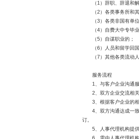
　　（1）辞职、辞退和解
　　（2）各类事务所和其
　　（3）各类非国有单位
　　（4）自费大中专毕业
　　（5）自谋职业的；

　　（6）人员和留学回国
　　（7）其他各类流动人
　　服务流程

　　1、与客户企业沟通服
　　2、双方企业交流相
　　3、根据客户企业的
　　4、双方沟通达成一
订。

　　5、人事代理机构提
　　6、需由人事代理机