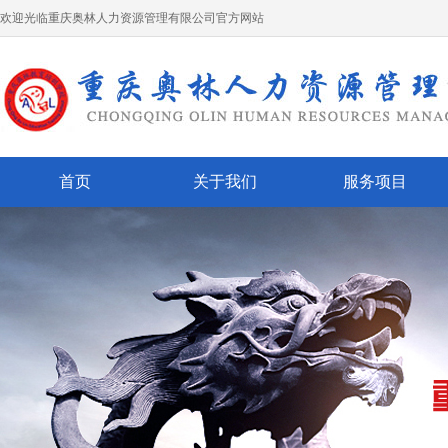
欢迎光临重庆奥林人力资源管理有限公司官方网站
首页
关于我们
服务项目