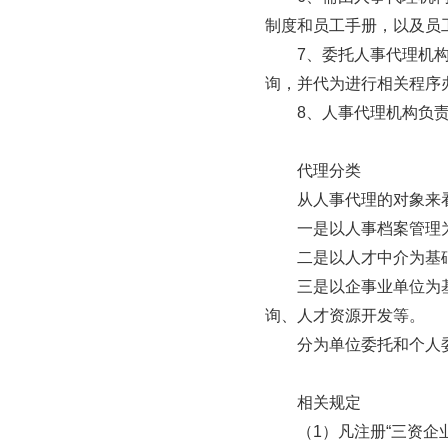
制度和员工手册，以及员
　　7、委托人事代理机
询，并代为进行相关程序办
　　8、人事代理机构负
　　代理分类

　　从人事代理的对象来
　　一是以人事档案管理
　　二是以人才中介为基
　　三是以企事业单位为
询、人才资源开发等。

　　分为单位委托和个人
　　相关规定

　　（1）凡注册“三资