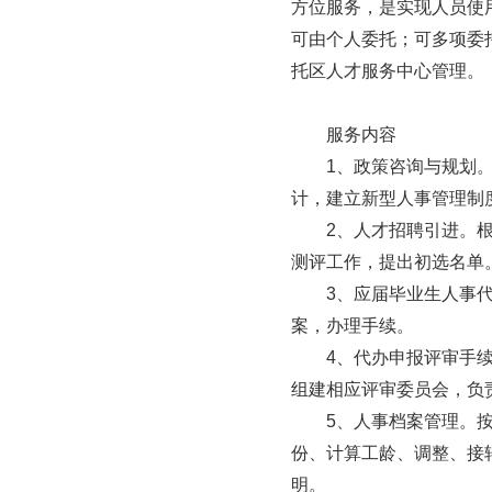
方位服务，是实现人员使
可由个人委托；可多项委
托区人才服务中心管理。

　　服务内容

　　1、政策咨询与规划
计，建立新型人事管理制
　　2、人才招聘引进。
测评工作，提出初选名单
　　3、应届毕业生人事
案，办理手续。

　　4、代办申报评审手
组建相应评审委员会，负
　　5、人事档案管理。
份、计算工龄、调整、接
明。
