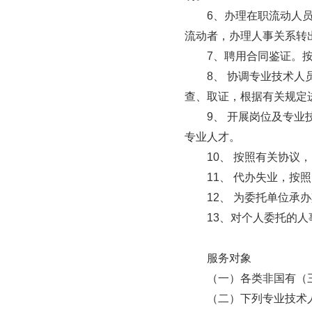
　　6、办理在职流动人
流动者，办理人事关系转出
　　7、聘用合同鉴证。
　　8、 协调专业技术
查、取证，根据有关规定进
　　9、 开展岗位及专
专业人才。

　　10、 按照有关协议
　　11、 代办失业，按
　　12、 为委托单位承
　　13、对个人委托的人
　　服务对象

　　（一）各类非国有（
　　（二）下列专业技术人