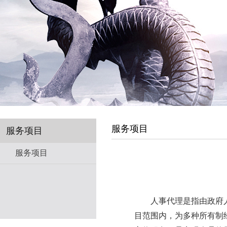
服务项目
服务项目
服务项目
　　人事代理是指由政府
目范围内，为多种所有制