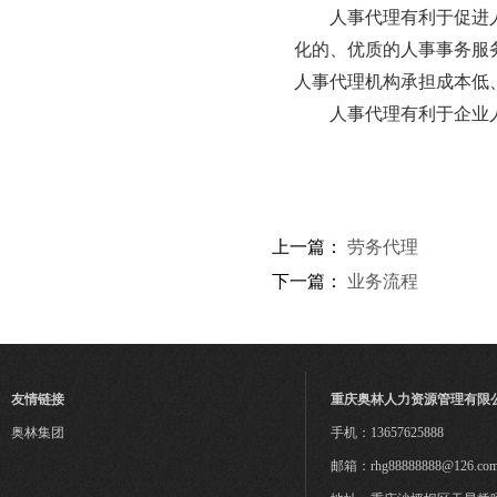
　　人事代理有利于促进
化的、优质的人事事务服
人事代理机构承担成本低、
　　人事代理有利于企业
上一篇：
劳务代理
下一篇：
业务流程
友情链接
重庆奥林人力资源管理有限
奥林集团
手机：13657625888
邮箱：rhg88888888@126.co